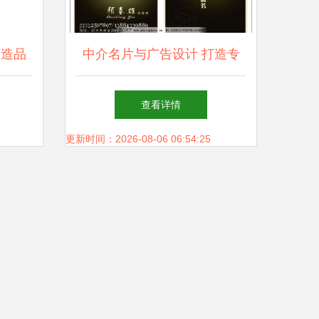
打造品
中介名片与广告设计 打造专
径
业视觉助手的代理服务
查看详情
更新时间：2026-08-06 06:54:25