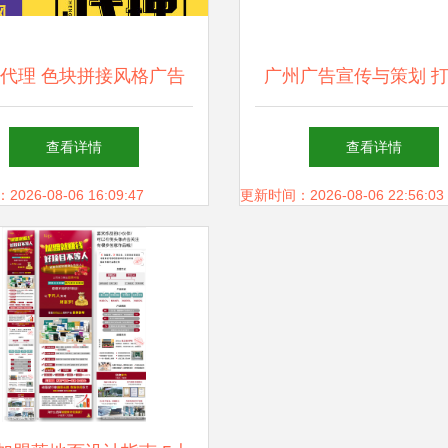
代理 色块拼接风格广告
广州广告宣传与策划 
设计海报模版免费下载
牌影响力的核心路
查看详情
查看详情
26-08-06 16:09:47
更新时间：2026-08-06 22:56:03