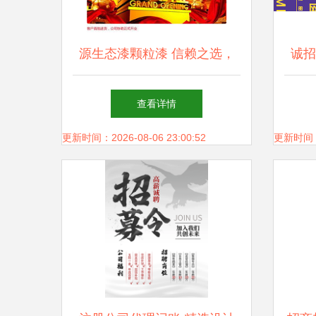
源生态漆颗粒漆 信赖之选，
诚招
共赢未来——零门槛代理与顶
查看详情
级广告支持
更新时间：2026-08-06 23:00:52
更新时间：20