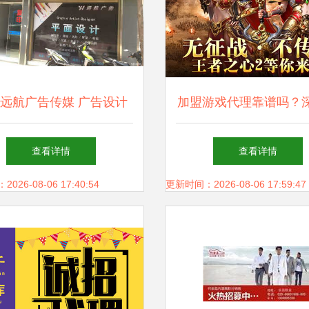
远航广告传媒 广告设计
加盟游戏代理靠谱吗？
与代理的核心价值
析游戏推广代理的机遇
查看详情
查看详情
26-08-06 17:40:54
更新时间：2026-08-06 17:59:47