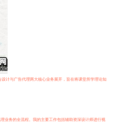
告设计与广告代理两大核心业务展开，旨在将课堂所学理论知
代理业务的全流程。我的主要工作包括辅助资深设计师进行视