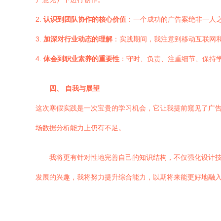
2.
认识到团队协作的核心价值
：一个成功的广告案绝非一人
3.
加深对行业动态的理解
：实践期间，我注意到移动互联网
4.
体会到职业素养的重要性
：守时、负责、注重细节、保持
四、 自我与展望
这次寒假实践是一次宝贵的学习机会，它让我提前窥见了广
场数据分析能力上仍有不足。
我将更有针对性地完善自己的知识结构，不仅强化设计
发展的兴趣，我将努力提升综合能力，以期将来能更好地融