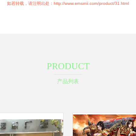
如若转载，请注明出处：http://www.emsmii.com/product/31.html
PRODUCT
产品列表