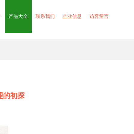
介
产品大全
联系我们
企业信息
访客留言
理的初探