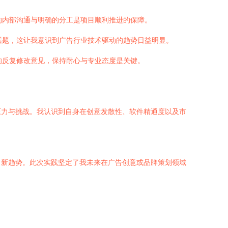
的内部沟通与明确的分工是项目顺利推进的保障。
话题，这让我意识到广告行业技术驱动的趋势日益明显。
的反复修改意见，保持耐心与专业态度是关键。
压力与挑战。我认识到自身在创意发散性、软件精通度以及市
、新趋势。此次实践坚定了我未来在广告创意或品牌策划领域