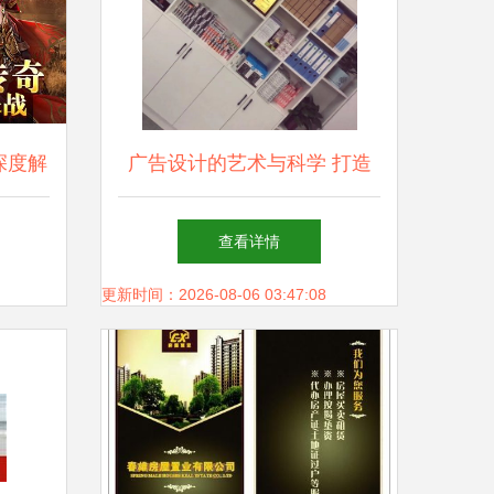
深度解
广告设计的艺术与科学 打造
与陷阱
传播效果的完美结合
查看详情
更新时间：2026-08-06 03:47:08