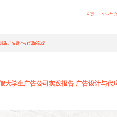
首页
企业简
践报告 广告设计与代理的初探
6寒假大学生广告公司实践报告 广告设计与代