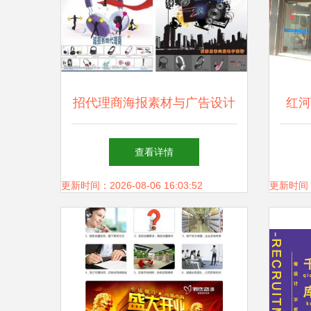
招代理商海报素材与广告设计
红河
技巧全攻略
查看详情
更新时间：2026-08-06 16:03:52
更新时间：20