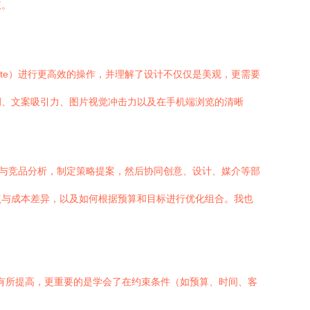
议。
Suite）进行更高效的操作，并理解了设计不仅仅是美观，更需要
调、文案吸引力、图片视觉冲击力以及在手机端浏览的清晰
场与竞品分析，制定策略提案，然后协同创意、设计、媒介等部
点与成本差异，以及如何根据预算和目标进行优化组合。我也
力有所提高，更重要的是学会了在约束条件（如预算、时间、客