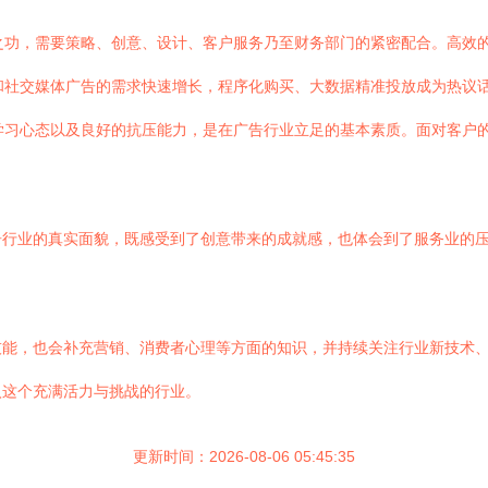
之功，需要策略、创意、设计、客户服务乃至财务部门的紧密配合。高效
和社交媒体广告的需求快速增长，程序化购买、大数据精准投放成为热议
学习心态以及良好的抗压能力，是在广告行业立足的基本素质。面对客户
告行业的真实面貌，既感受到了创意带来的成就感，也体会到了服务业的
技能，也会补充营销、消费者心理等方面的知识，并持续关注行业新技术
入这个充满活力与挑战的行业。
更新时间：2026-08-06 05:45:35