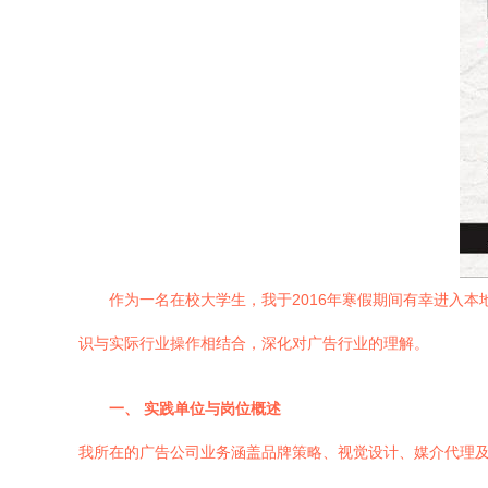
作为一名在校大学生，我于2016年寒假期间有幸进入
识与实际行业操作相结合，深化对广告行业的理解。
一、 实践单位与岗位概述
我所在的广告公司业务涵盖品牌策略、视觉设计、媒介代理