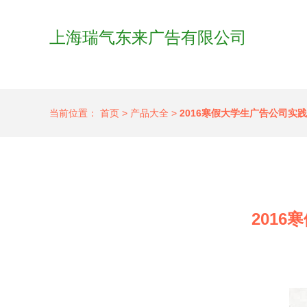
上海瑞气东来广告有限公司
当前位置：
首页
>
产品大全
>
2016寒假大学生广告公司实
201